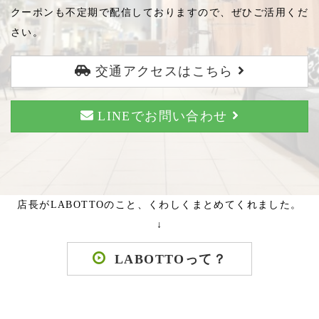
クーポンも不定期で配信しておりますので、ぜひご活用くだ
さい。
交通アクセスはこちら
LINEでお問い合わせ
店長がLABOTTOのこと、くわしくまとめてくれました。
↓
LABOTTOって？