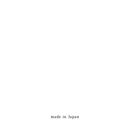
made in Japan