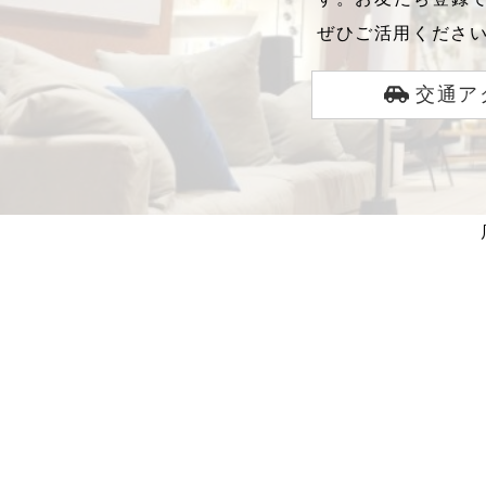
ぜひご活用くださ
交通ア