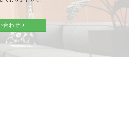
問い合わせ
。