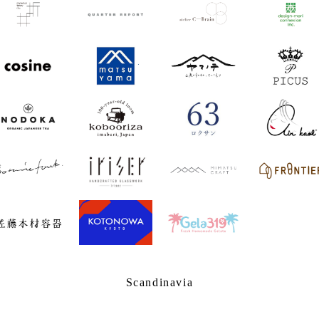
Scandinavia