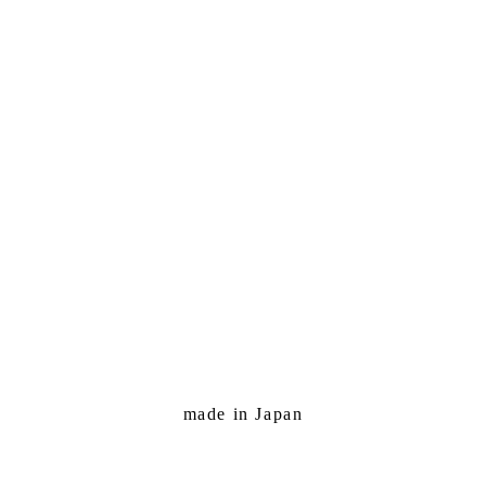
made in Japan