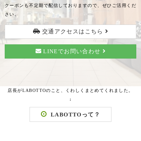
クーポンも不定期で配信しておりますので、ぜひご活用くだ
さい。
交通アクセスはこちら
LINEでお問い合わせ
店長がLABOTTOのこと、くわしくまとめてくれました。
↓
LABOTTOって？