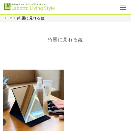
TOP
>
綺麗に見れる鏡
綺麗に見れる鏡