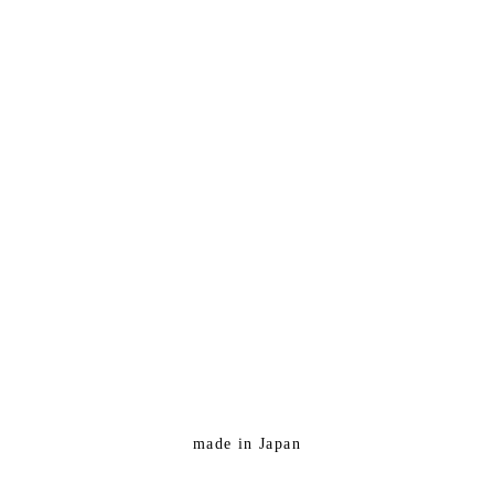
made in Japan