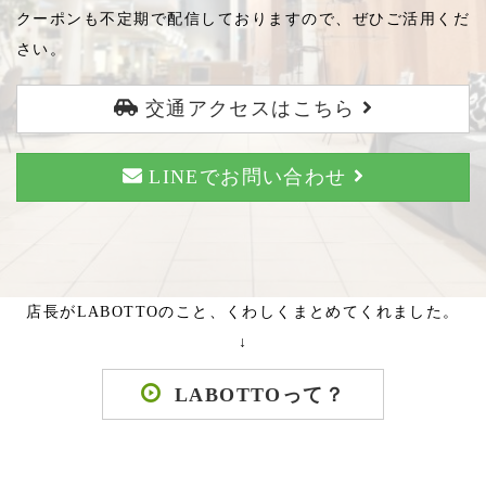
クーポンも不定期で配信しておりますので、ぜひご活用くだ
さい。
交通アクセスはこちら
LINEでお問い合わせ
店長がLABOTTOのこと、くわしくまとめてくれました。
↓
LABOTTOって？