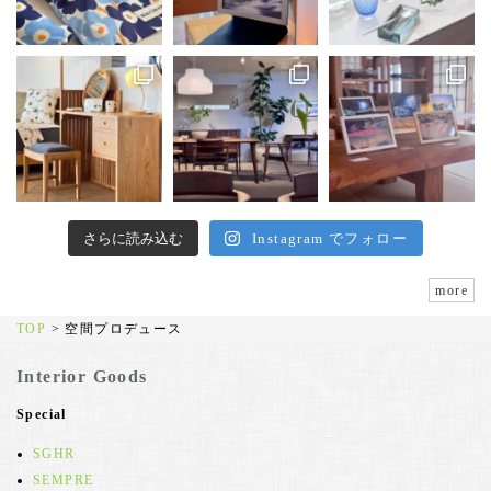
さらに読み込む
Instagram でフォロー
more
TOP
>
空間プロデュース
Interior Goods
Special
SGHR
SEMPRE