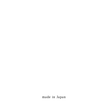
made in Japan