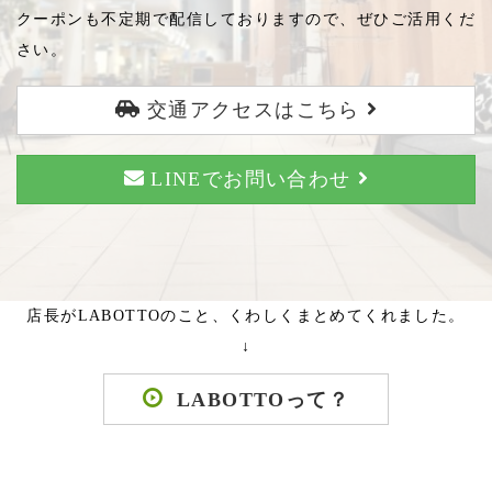
クーポンも不定期で配信しておりますので、ぜひご活用くだ
さい。
交通アクセスはこちら
LINEでお問い合わせ
店長がLABOTTOのこと、くわしくまとめてくれました。
↓
LABOTTOって？