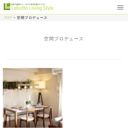
TOP
>
空間プロデュース
空間プロデュース