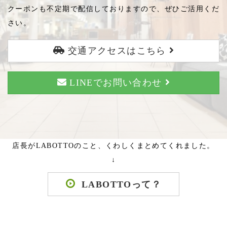
クーポンも不定期で配信しておりますので、ぜひご活用くだ
さい。
交通アクセスはこちら
LINEでお問い合わせ
店長がLABOTTOのこと、くわしくまとめてくれました。
↓
LABOTTOって？