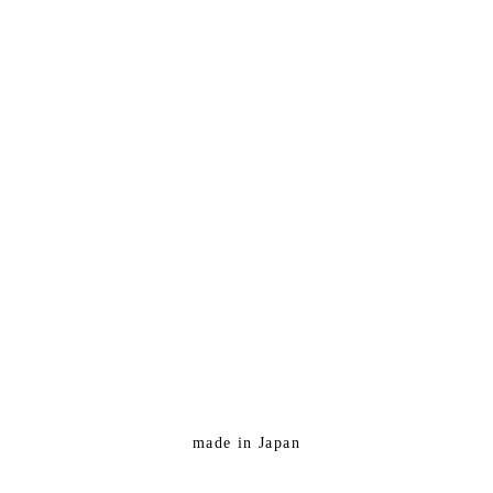
made in Japan