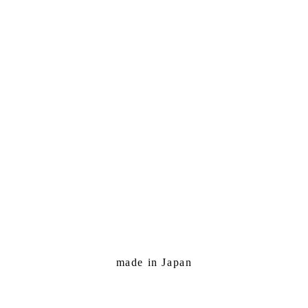
made in Japan