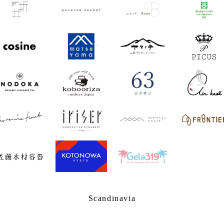
Scandinavia