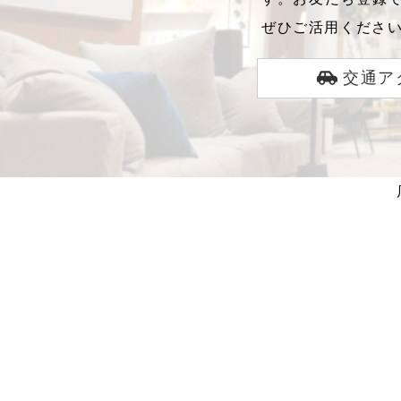
ぜひご活用くださ
交通ア