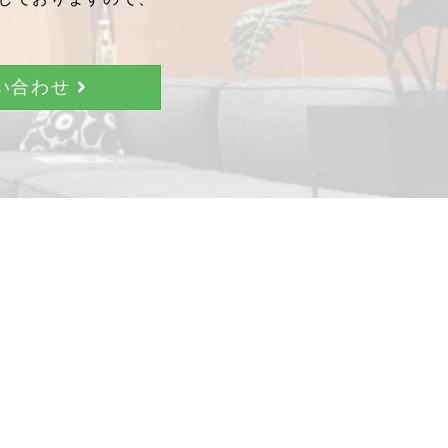
問い合わせ
。