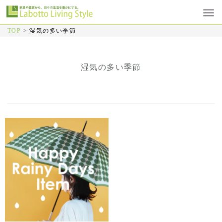
TOP
>
湿気の多い季節
湿気の多い季節