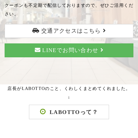
クーポンも不定期で配信しておりますので、ぜひご活用くだ
さい。
交通アクセスはこちら
LINEでお問い合わせ
店長がLABOTTOのこと、くわしくまとめてくれました。
↓
LABOTTOって？