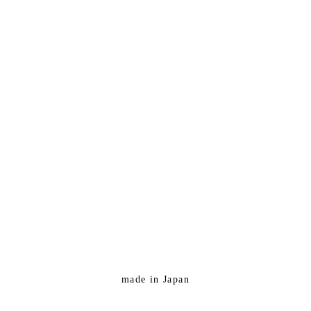
made in Japan