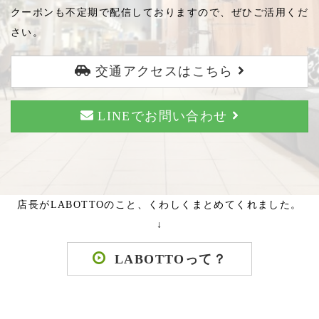
クーポンも不定期で配信しておりますので、ぜひご活用くだ
さい。
交通アクセスはこちら
LINEでお問い合わせ
店長がLABOTTOのこと、くわしくまとめてくれました。
↓
LABOTTOって？