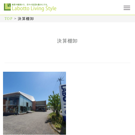
TOP
>
決算棚卸
決算棚卸