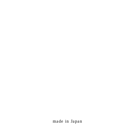
made in Japan