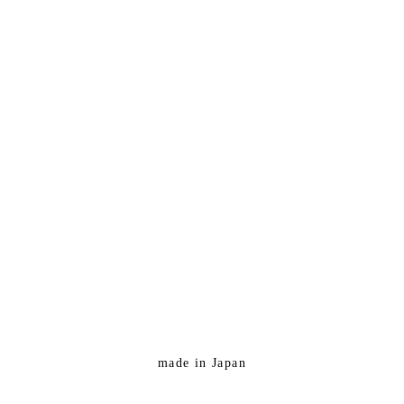
made in Japan