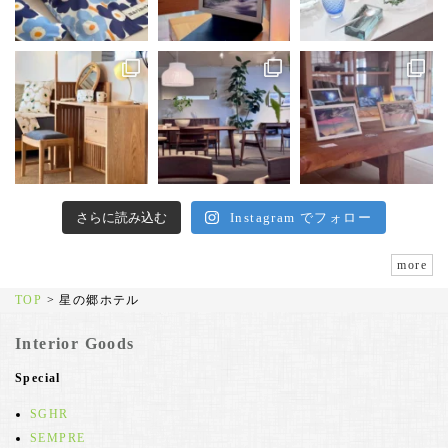
さらに読み込む
Instagram でフォロー
more
TOP
>
星の郷ホテル
Interior Goods
Special
SGHR
SEMPRE