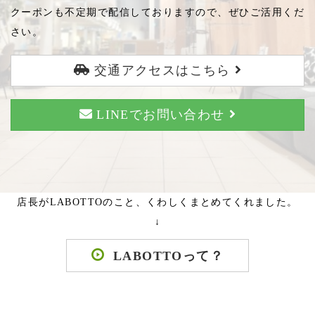
クーポンも不定期で配信しておりますので、ぜひご活用くだ
さい。
交通アクセスはこちら
LINEでお問い合わせ
店長がLABOTTOのこと、くわしくまとめてくれました。
↓
LABOTTOって？