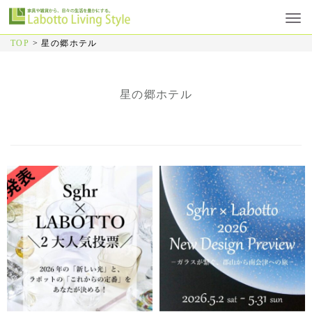
TOP
>
星の郷ホテル
星の郷ホテル