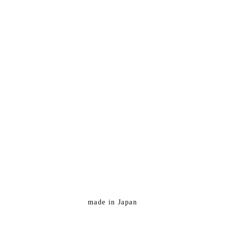
made in Japan