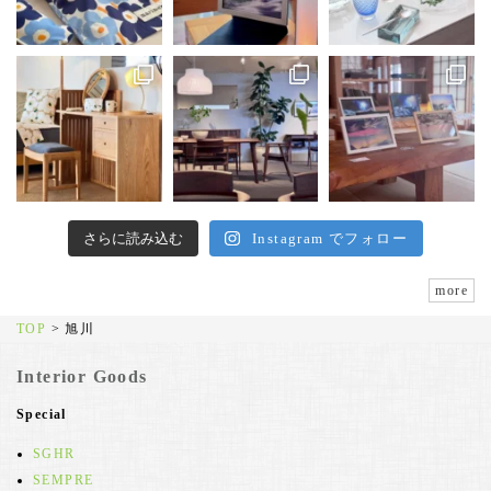
さらに読み込む
Instagram でフォロー
more
TOP
>
旭川
Interior Goods
Special
SGHR
SEMPRE