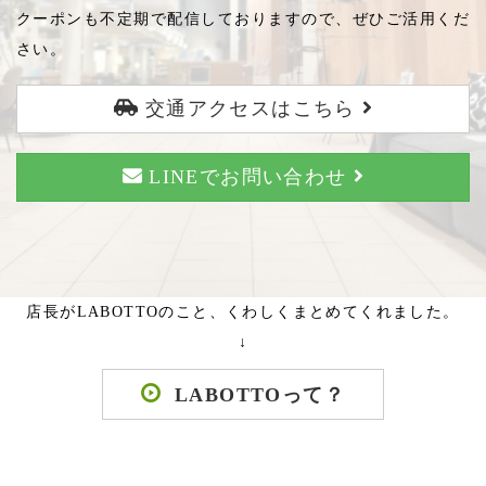
クーポンも不定期で配信しておりますので、ぜひご活用くだ
さい。
交通アクセスはこちら
LINEでお問い合わせ
店長がLABOTTOのこと、くわしくまとめてくれました。
↓
LABOTTOって？