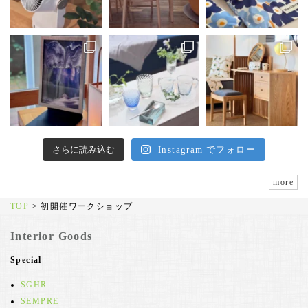
さらに読み込む
Instagram でフォロー
more
TOP
>
初開催ワークショップ
Interior Goods
Special
SGHR
SEMPRE