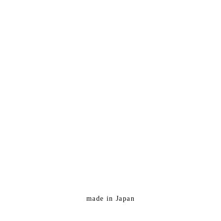
made in Japan