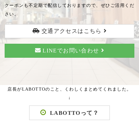
クーポンも不定期で配信しておりますので、ぜひご活用くだ
さい。
交通アクセスはこちら
LINEでお問い合わせ
店長がLABOTTOのこと、くわしくまとめてくれました。
↓
LABOTTOって？