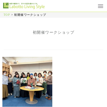
TOP
>
初開催ワークショップ
初開催ワークショップ