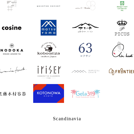
Scandinavia