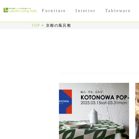
Furniture
Interior
Tableware
TOP
>
京都の風呂敷