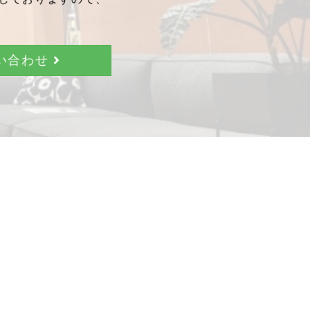
問い合わせ
。