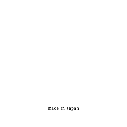
made in Japan