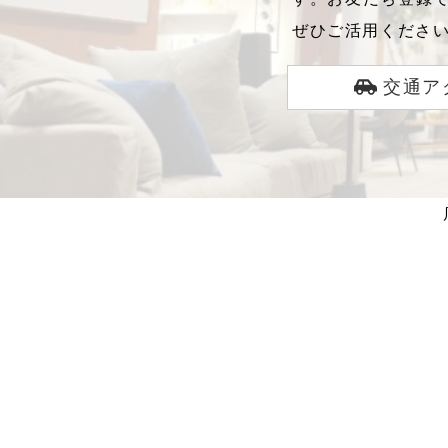
ぜひご活用くださ
交通ア