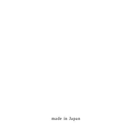
made in Japan