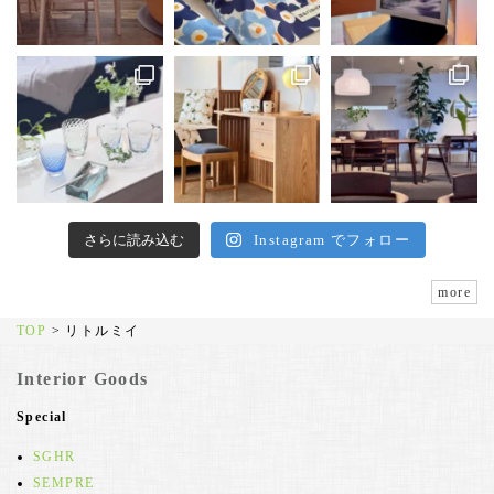
さらに読み込む
Instagram でフォロー
more
TOP
>
リトルミイ
Interior Goods
Special
SGHR
SEMPRE