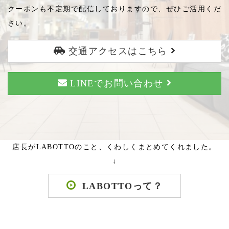
クーポンも不定期で配信しておりますので、ぜひご活用くだ
さい。
交通アクセスはこちら
LINEでお問い合わせ
店長がLABOTTOのこと、くわしくまとめてくれました。
↓
LABOTTOって？