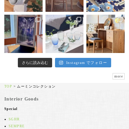
さらに読み込む
Instagram でフォロー
more
TOP
>
ムーミンコレクション
Interior Goods
Special
SGHR
SEMPRE