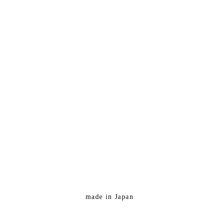
made in Japan