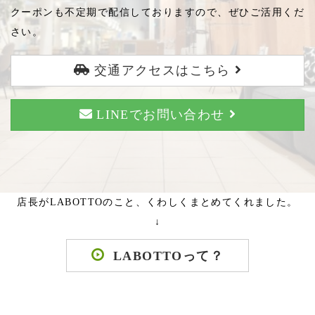
クーポンも不定期で配信しておりますので、ぜひご活用くだ
さい。
交通アクセスはこちら
LINEでお問い合わせ
店長がLABOTTOのこと、くわしくまとめてくれました。
↓
LABOTTOって？