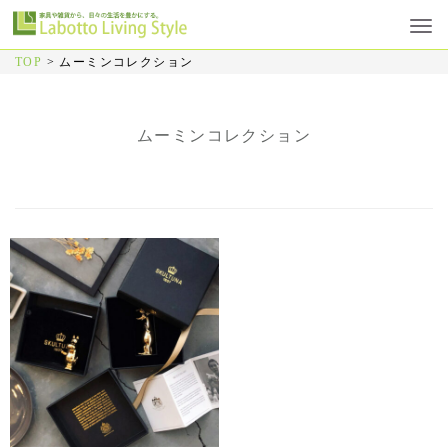
TOP
>
ムーミンコレクション
ムーミンコレクション