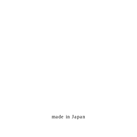
made in Japan