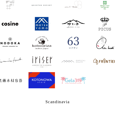
Scandinavia