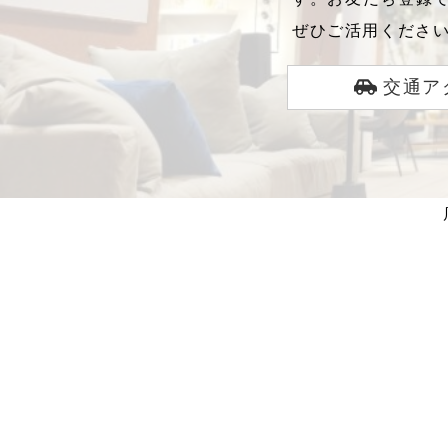
ぜひご活用くださ
交通ア