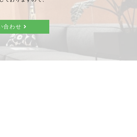
問い合わせ
。