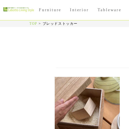
Furniture
Interior
Tableware
TOP
>
ブレッドストッカー