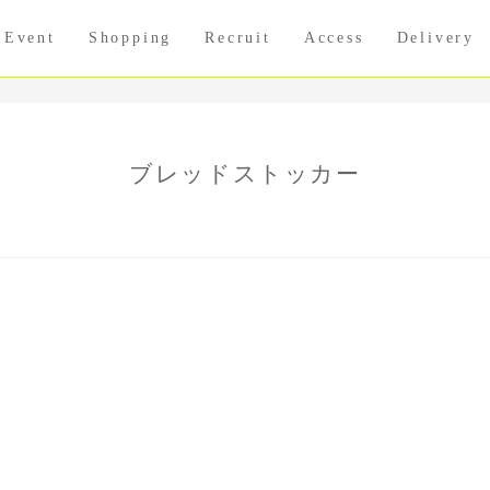
Event
Shopping
Recruit
Access
Delivery
ブレッドストッカー