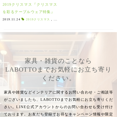
2019クリスマス『クリスマス
を彩るテーブルウェア特集』
2019.11.24
2019クリスマス
,
クリスマス用食器
,
食卓を演出する食器
,
家具・雑貨のことなら
LABOTTOまでお気軽にお立ち寄り
ください。
家具や雑貨などインテリアに関するお問い合わせ・ご相談等
がございましたら、LABOTTOまでお気軽にお立ち寄りくだ
さい。LINE公式アカウントからのお問い合わせも受け付け
ております。お友だち登録でお得なキャンペーン情報や限定