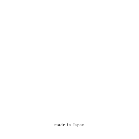
made in Japan