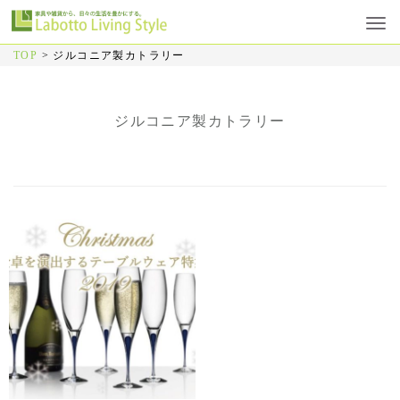
TOP
>
ジルコニア製カトラリー
ジルコニア製カトラリー