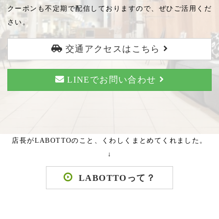
クーポンも不定期で配信しておりますので、ぜひご活用くだ
さい。
交通アクセスはこちら
LINEでお問い合わせ
店長がLABOTTOのこと、くわしくまとめてくれました。
↓
LABOTTOって？