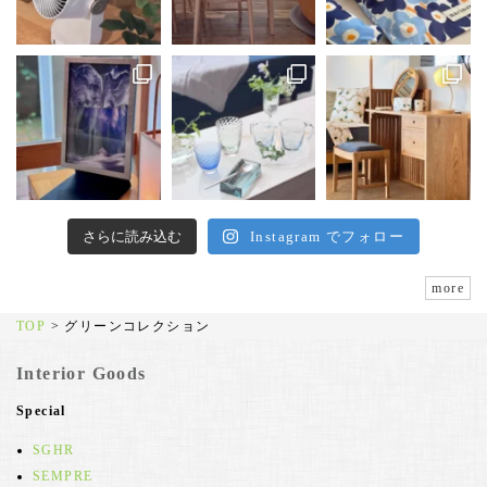
さらに読み込む
Instagram でフォロー
more
TOP
>
グリーンコレクション
Interior Goods
Special
SGHR
SEMPRE