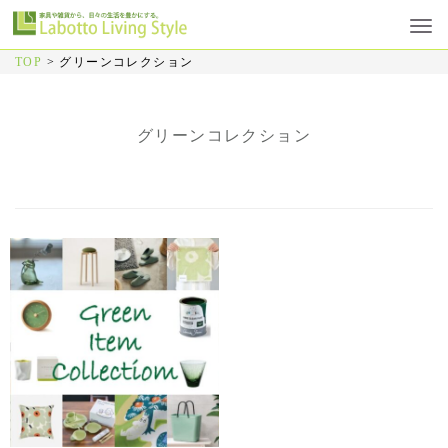
TOP
>
グリーンコレクション
グリーンコレクション