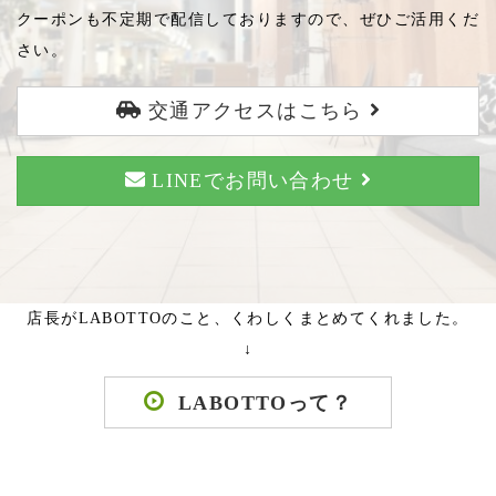
クーポンも不定期で配信しておりますので、ぜひご活用くだ
さい。
交通アクセスはこちら
LINEでお問い合わせ
店長がLABOTTOのこと、くわしくまとめてくれました。
↓
LABOTTOって？