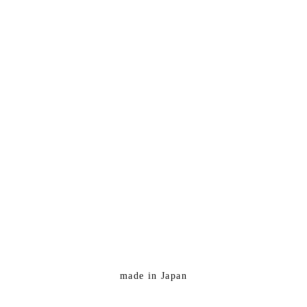
made in Japan