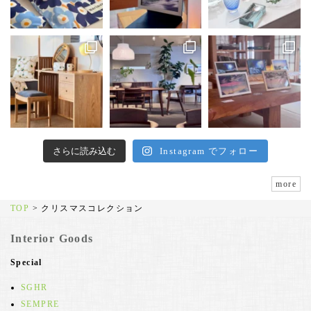
さらに読み込む
Instagram でフォロー
more
TOP
>
クリスマスコレクション
Interior Goods
Special
SGHR
SEMPRE