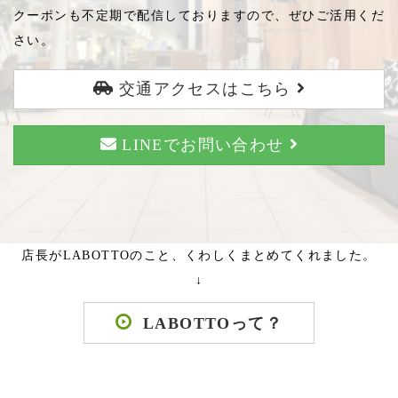
クーポンも不定期で配信しておりますので、ぜひご活用くだ
さい。
交通アクセスはこちら
LINEでお問い合わせ
店長がLABOTTOのこと、くわしくまとめてくれました。
↓
LABOTTOって？