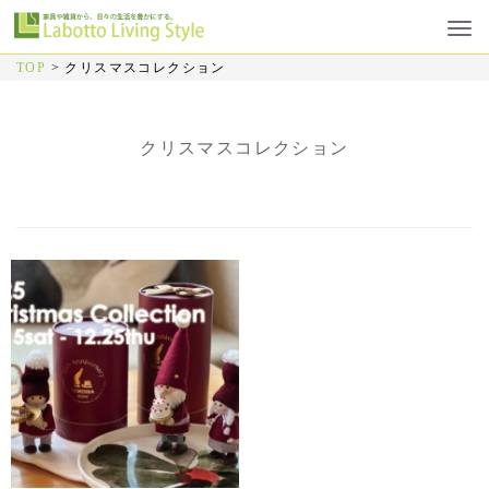
TOP
>
クリスマスコレクション
クリスマスコレクション