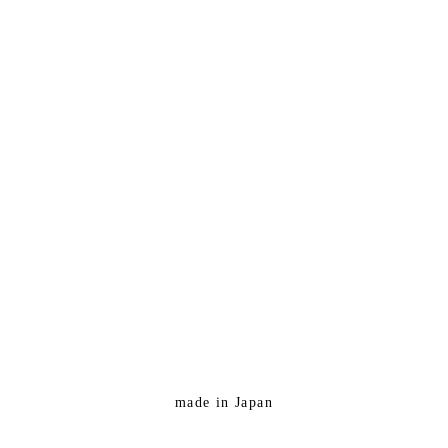
made in Japan