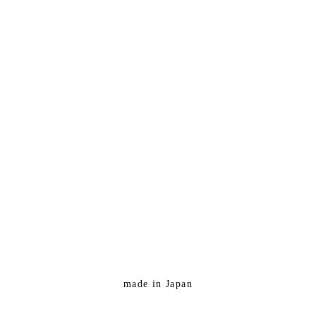
made in Japan