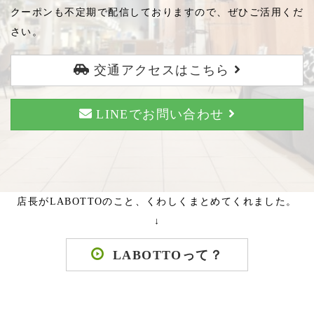
クーポンも不定期で配信しておりますので、ぜひご活用くだ
さい。
交通アクセスはこちら
LINEでお問い合わせ
店長がLABOTTOのこと、くわしくまとめてくれました。
↓
LABOTTOって？