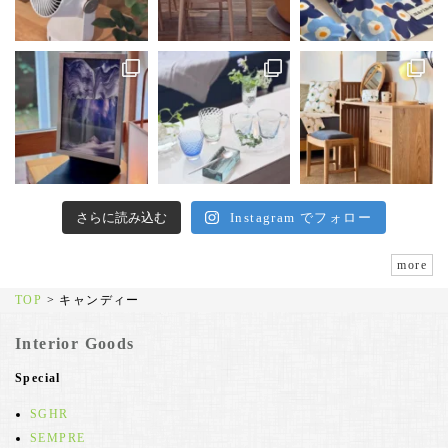
さらに読み込む
Instagram でフォロー
more
TOP
>
キャンディー
Interior Goods
Special
SGHR
SEMPRE