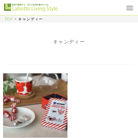
TOP
>
キャンディー
キャンディー