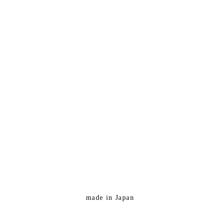
made in Japan