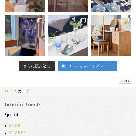
さらに読み込む
Instagram でフォロー
more
TOP
>
カエデ
Interior Goods
Special
SGHR
SEMPRE