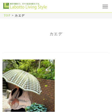
TOP
>
カエデ
カエデ