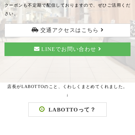
クーポンも不定期で配信しておりますので、ぜひご活用くだ
さい。
交通アクセスはこちら
LINEでお問い合わせ
店長がLABOTTOのこと、くわしくまとめてくれました。
↓
LABOTTOって？