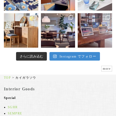
さらに読み込む
Instagram でフォロー
more
TOP
>
カイガラソウ
Interior Goods
Special
SGHR
SEMPRE