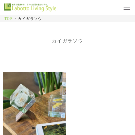
TOP
>
カイガラソウ
カイガラソウ