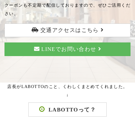
クーポンも不定期で配信しておりますので、ぜひご活用くだ
さい。
交通アクセスはこちら
LINEでお問い合わせ
店長がLABOTTOのこと、くわしくまとめてくれました。
↓
LABOTTOって？