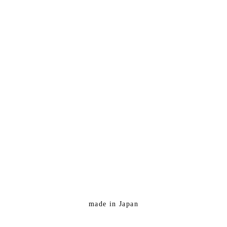
made in Japan