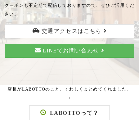
クーポンも不定期で配信しておりますので、ぜひご活用くだ
さい。
交通アクセスはこちら
LINEでお問い合わせ
店長がLABOTTOのこと、くわしくまとめてくれました。
↓
LABOTTOって？