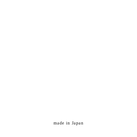
made in Japan