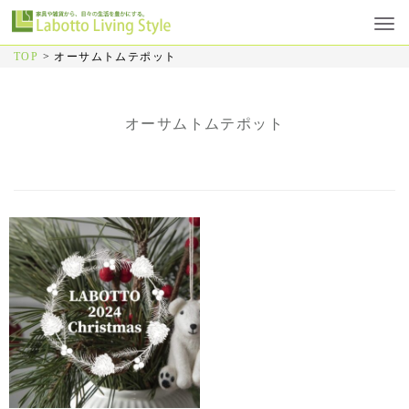
TOP
>
オーサムトムテポット
オーサムトムテポット