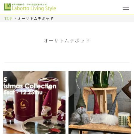
TOP
>
オーサトムテボッド
オーサトムテボッド