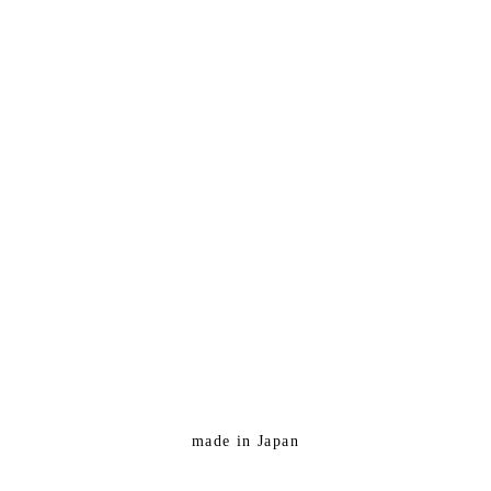
made in Japan