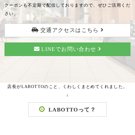
クーポンも不定期で配信しておりますので、ぜひご活用くだ
さい。
交通アクセスはこちら
LINEでお問い合わせ
店長がLABOTTOのこと、くわしくまとめてくれました。
↓
LABOTTOって？