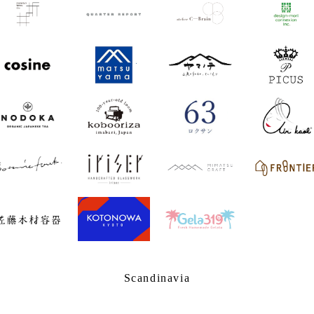
Scandinavia