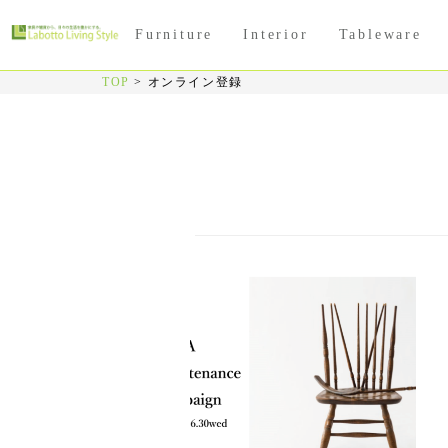
Furniture
Interior
Tableware
TOP
>
オンライン登録