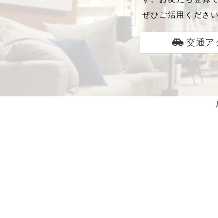
ぜひご活用くださ
交通ア