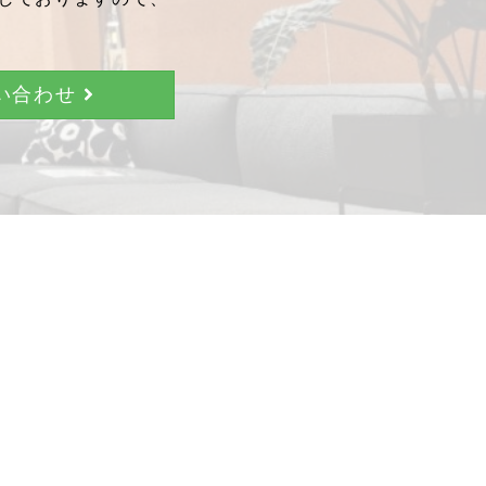
問い合わせ
。