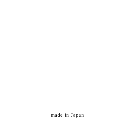
made in Japan