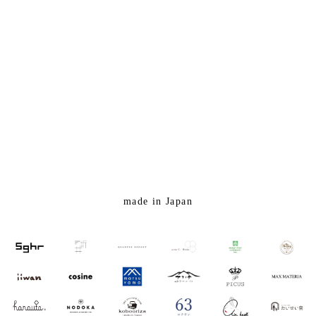
made in Japan