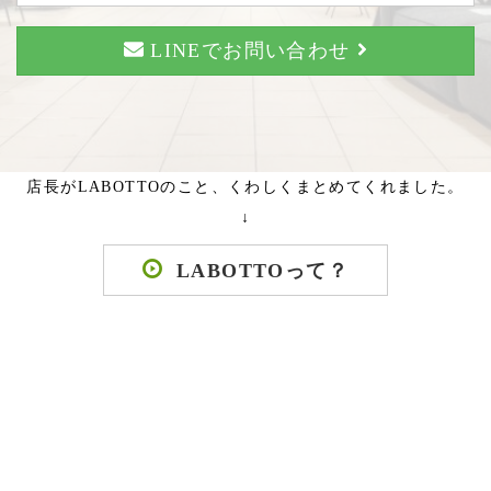
LINEでお問い合わせ
店長がLABOTTOのこと、くわしくまとめてくれました。
↓
LABOTTOって？