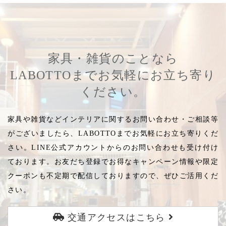
家具・雑貨のことなら
LABOTTOまでお気軽にお立ち寄り
ください。
家具や雑貨などインテリアに関するお問い合わせ・ご相談等
がございましたら、LABOTTOまでお気軽にお立ち寄りくだ
さい。LINE公式アカウントからのお問い合わせも受け付け
ております。お友だち登録でお得なキャンペーン情報や限定
クーポンも不定期で配信しておりますので、ぜひご活用くだ
さい。
交通アクセスはこちら