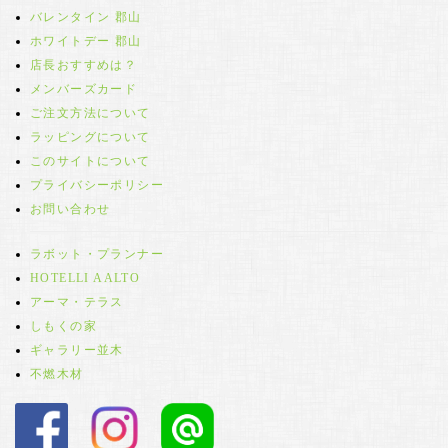
バレンタイン 郡山
ホワイトデー 郡山
店長おすすめは？
メンバーズカード
ご注文方法について
ラッピングについて
このサイトについて
プライバシーポリシー
お問い合わせ
ラボット・プランナー
HOTELLI AALTO
アーマ・テラス
しもくの家
ギャラリー並木
不燃木材