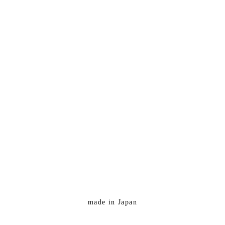
made in Japan