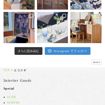
さらに読み込む
Instagram でフォロー
more
TOP
>
エコスギ
Interior Goods
Special
SGHR
SEMPRE