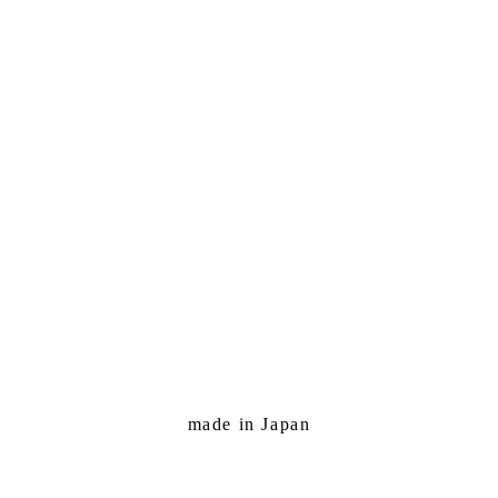
made in Japan