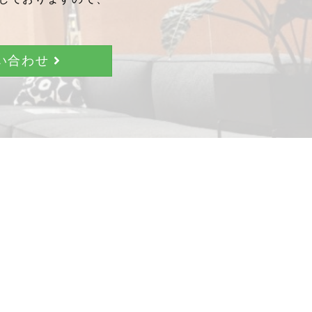
問い合わせ
。