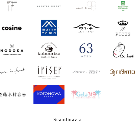
Scandinavia