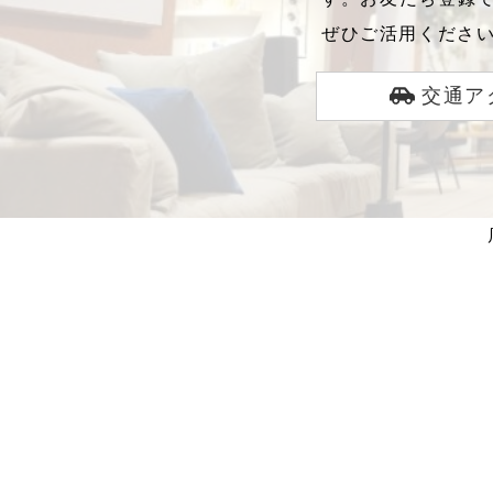
ぜひご活用くださ
交通ア